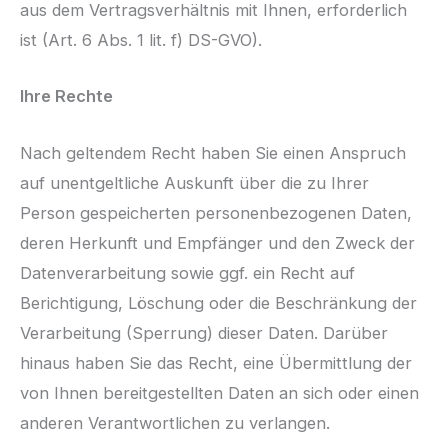
aus dem Vertragsverhältnis mit Ihnen, erforderlich
ist (Art. 6 Abs. 1 lit. f) DS-GVO).
Ihre Rechte
Nach geltendem Recht haben Sie einen Anspruch
auf unentgeltliche Auskunft über die zu Ihrer
Person gespeicherten personenbezogenen Daten,
deren Herkunft und Empfänger und den Zweck der
Datenverarbeitung sowie ggf. ein Recht auf
Berichtigung, Löschung oder die Beschränkung der
Verarbeitung (Sperrung) dieser Daten. Darüber
hinaus haben Sie das Recht, eine Übermittlung der
von Ihnen bereitgestellten Daten an sich oder einen
anderen Verantwortlichen zu verlangen.