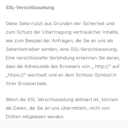
SSL-Verschlüsselung
Diese Seite nutzt aus Gründen der Sicherheit und
zum Schutz der Übertragung vertraulicher Inhalte,
wie zum Beispiel der Anfragen, die Sie an uns als
Seitenbetreiber senden, eine SSL-Verschlüsselung.
Eine verschlüsselte Verbindung erkennen Sie daran,
dass die Adresszeile des Browsers von „ http://“ auf
„https://“ wechselt und an dem Schloss-Symbol in
Ihrer Browserzeile.
Wenn die SSL Verschlüsselung aktiviert ist, können
die Daten, die Sie an uns übermitteln, nicht von
Dritten mitgelesen werden.