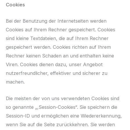
Cookies
Bei der Benutzung der Internetseiten werden
Cookies auf Ihrem Rechner gespeichert. Cookies
sind kleine Textdateien, die auf Ihrem Rechner
gespeichert werden. Cookies richten auf Ihrem
Rechner keinen Schaden an und enthalten keine
Viren. Cookies dienen dazu, unser Angebot
nutzerfreundlicher, effektiver und sicherer zu
machen.
Die meisten der von uns verwendeten Cookies sind
so genannte „,Session-Cookies“. Sie speichern die
Session-ID und ermöglichen eine Wiedererkennung,
wenn Sie auf die Seite zurückkehren. Sie werden