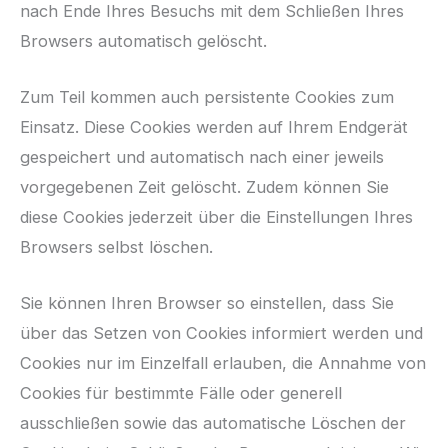
nach Ende Ihres Besuchs mit dem Schließen Ihres
Browsers automatisch gelöscht.
Zum Teil kommen auch persistente Cookies zum
Einsatz. Diese Cookies werden auf Ihrem Endgerät
gespeichert und automatisch nach einer jeweils
vorgegebenen Zeit gelöscht. Zudem können Sie
diese Cookies jederzeit über die Einstellungen Ihres
Browsers selbst löschen.
Sie können Ihren Browser so einstellen, dass Sie
über das Setzen von Cookies informiert werden und
Cookies nur im Einzelfall erlauben, die Annahme von
Cookies für bestimmte Fälle oder generell
ausschließen sowie das automatische Löschen der