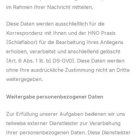
im Rahmen Ihrer Nachricht mitteilen.
Diese Daten werden ausschließlich für die
Korrespondenz mit Ihnen und der HNO Praxis
(Schlaflabor) für die Bearbeitung Ihres Anliegens
erhoben, verarbeitet und anschließend gelöscht
(Art. 6 Abs. 1 lit. b) DS-GVO). Diese Daten werden
ohne Ihre ausdrückliche Zustimmung nicht an Dritte
weitergegeben.
Weitergabe personenbezogener Daten
Zur Erfüllung unserer Aufgaben bedienen wir uns
teilweise externer Dienstleister zur Verarbeitung
Ihrer personenbezogenen Daten. Diese Dienstleister