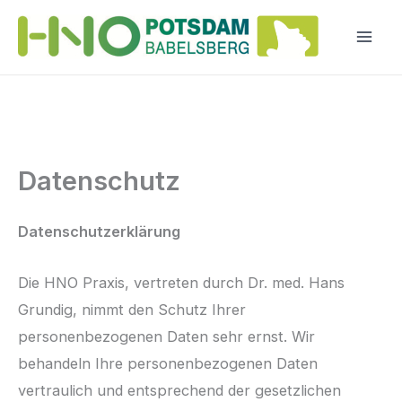
Zum
Inhalt
springen
Datenschutz
Datenschutzerklärung
Die HNO Praxis, vertreten durch Dr. med. Hans
Grundig, nimmt den Schutz Ihrer
personenbezogenen Daten sehr ernst. Wir
behandeln Ihre personenbezogenen Daten
vertraulich und entsprechend der gesetzlichen