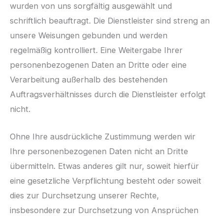
wurden von uns sorgfältig ausgewählt und
schriftlich beauftragt. Die Dienstleister sind streng an
unsere Weisungen gebunden und werden
regelmäßig kontrolliert. Eine Weitergabe Ihrer
personenbezogenen Daten an Dritte oder eine
Verarbeitung außerhalb des bestehenden
Auftragsverhältnisses durch die Dienstleister erfolgt
nicht.
Ohne Ihre ausdrückliche Zustimmung werden wir
Ihre personenbezogenen Daten nicht an Dritte
übermitteln. Etwas anderes gilt nur, soweit hierfür
eine gesetzliche Verpflichtung besteht oder soweit
dies zur Durchsetzung unserer Rechte,
insbesondere zur Durchsetzung von Ansprüchen