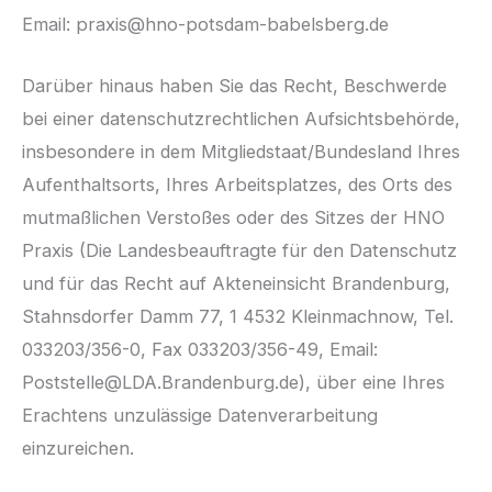
Email: praxis@hno-potsdam-babelsberg.de
Darüber hinaus haben Sie das Recht, Beschwerde
bei einer datenschutzrechtlichen Aufsichtsbehörde,
insbesondere in dem Mitgliedstaat/Bundesland Ihres
Aufenthaltsorts, Ihres Arbeitsplatzes, des Orts des
mutmaßlichen Verstoßes oder des Sitzes der HNO
Praxis (Die Landesbeauftragte für den Datenschutz
und für das Recht auf Akteneinsicht Brandenburg,
Stahnsdorfer Damm 77, 1 4532 Kleinmachnow, Tel.
033203/356-0, Fax 033203/356-49, Email:
Poststelle@LDA.Brandenburg.de), über eine Ihres
Erachtens unzulässige Datenverarbeitung
einzureichen.