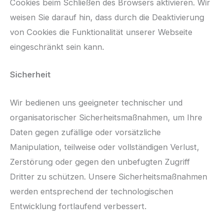
Cookies beim Schließen des Browsers aktivieren. Wir
weisen Sie darauf hin, dass durch die Deaktivierung
von Cookies die Funktionalität unserer Webseite
eingeschränkt sein kann.
Sicherheit
Wir bedienen uns geeigneter technischer und
organisatorischer Sicherheitsmaßnahmen, um Ihre
Daten gegen zufällige oder vorsätzliche
Manipulation, teilweise oder vollständigen Verlust,
Zerstörung oder gegen den unbefugten Zugriff
Dritter zu schützen. Unsere Sicherheitsmaßnahmen
werden entsprechend der technologischen
Entwicklung fortlaufend verbessert.