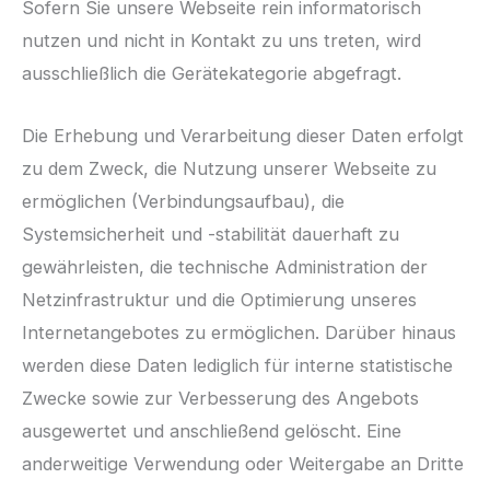
Sofern Sie unsere Webseite rein informatorisch
nutzen und nicht in Kontakt zu uns treten, wird
ausschließlich die Gerätekategorie abgefragt.
Die Erhebung und Verarbeitung dieser Daten erfolgt
zu dem Zweck, die Nutzung unserer Webseite zu
ermöglichen (Verbindungsaufbau), die
Systemsicherheit und -stabilität dauerhaft zu
gewährleisten, die technische Administration der
Netzinfrastruktur und die Optimierung unseres
Internetangebotes zu ermöglichen. Darüber hinaus
werden diese Daten lediglich für interne statistische
Zwecke sowie zur Verbesserung des Angebots
ausgewertet und anschließend gelöscht. Eine
anderweitige Verwendung oder Weitergabe an Dritte