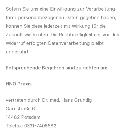
Sofern Sie uns eine Einwilligung zur Verarbeitung
Ihrer personenbezogenen Daten gegeben haben,
können Sie diese jederzeit mit Wirkung für die
Zukunft widerrufen. Die Rechtmäßigkeit der vor dem
Widerruf erfolgten Datenverarbeitung bleibt
unberührt.
Entsprechende Begehren sind zu richten an:
HNO Praxis
vertreten durch Dr. med. Hans Grundig
Garnstraße 6
14482 Potsdam
Telefax: 0331-7408682