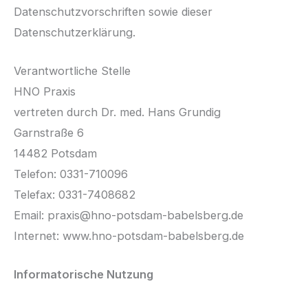
Datenschutzvorschriften sowie dieser
Datenschutzerklärung.
Verantwortliche Stelle
HNO Praxis
vertreten durch Dr. med. Hans Grundig
Garnstraße 6
14482 Potsdam
Telefon: 0331-710096
Telefax: 0331-7408682
Email: praxis@hno-potsdam-babelsberg.de
Internet: www.hno-potsdam-babelsberg.de
Informatorische Nutzung