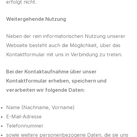
erfolgt nicht.
Weitergehende Nutzung
Neben der rein informatorischen Nutzung unserer
Webseite besteht auch die Möglichkeit, über das
Kontaktformular mit uns in Verbindung zu treten.
Bei der Kontaktaufnahme über unser
Kontaktformular erheben, speichern und
verarbeiten wir folgende Daten:
Name (Nachname, Vorname)
E-Mail-Adresse
Telefonnummer
sowie weitere personenbezogene Daten, die sie uns